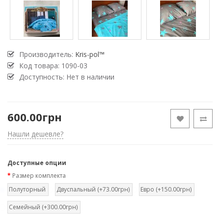
Производитель:
Kris-pol™
Код товара:
1090-03
Доступность: Нет в наличии
600.00грн
Нашли дешевле?
Доступные опции
Размер комплекта
Полуторный
Двуспальный (+73.00грн)
Евро (+150.00грн)
Семейный (+300.00грн)