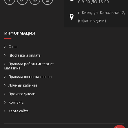
С 9-00 ДО 18-00
г. Киев, ул. Канальная 2,
(офис выдачи)
ИНФОРМАЦИЯ
О нас
Доставка и оплата
Правила работы интернет
магазина
Правила возврата товара
Личный кабинет
Производители
Контакты
Карта сайта