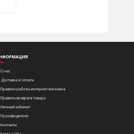
НФОРМАЦИЯ
О нас
Доставка и оплата
Правила работы интернет магазина
Правила возврата товара
Личный кабинет
Производители
Контакты
Карта сайта