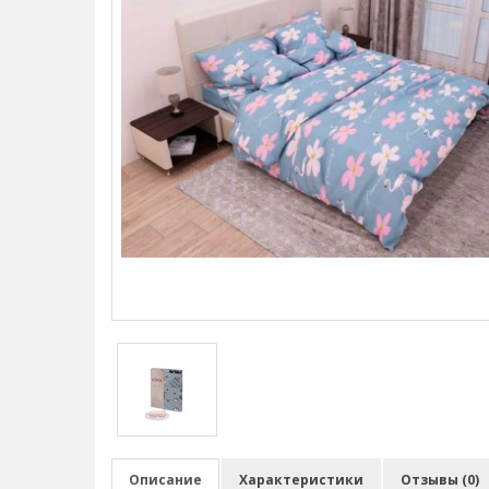
Описание
Характеристики
Отзывы (0)