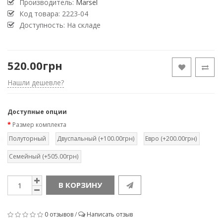
Производитель:
Marsel
Код товара:
2223-04
Доступность: На складе
520.00грн
Нашли дешевле?
Доступные опции
Размер комплекта
Полуторный
Двуспальный (+100.00грн)
Евро (+200.00грн)
Семейный (+505.00грн)
В КОРЗИНУ
0 отзывов
/
Написать отзыв