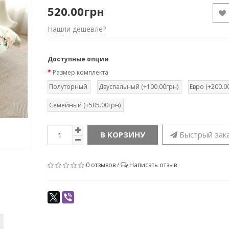
520.00грн
Нашли дешевле?
Доступные опции
Размер комплекта
Полуторный
Двуспальный (+100.00грн)
Евро (+200.0
Семейный (+505.00грн)
В КОРЗИНУ
Быстрый зак
0 отзывов
/
Написать отзыв