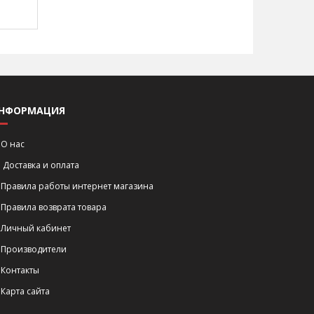
НФОРМАЦИЯ
О нас
Доставка и оплата
Правила работы интернет магазина
Правила возврата товара
Личный кабинет
Производители
Контакты
Карта сайта