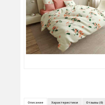
Описание
Характеристики
Отзывы (0)