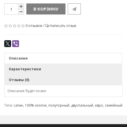
В КОРЗИНУ
0 отзывов
/
Написать отзыв
Описание
Характеристики
Отзывы (0)
Описание будет позже
Теги:
сатин
,
100% хлопок
,
полуторный
,
двуспальный
,
евро
,
семейный