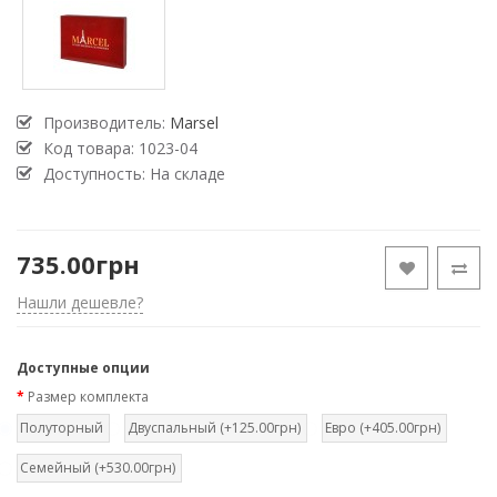
Производитель:
Marsel
Код товара:
1023-04
Доступность: На складе
735.00грн
Нашли дешевле?
Доступные опции
Размер комплекта
Полуторный
Двуспальный (+125.00грн)
Евро (+405.00грн)
Семейный (+530.00грн)