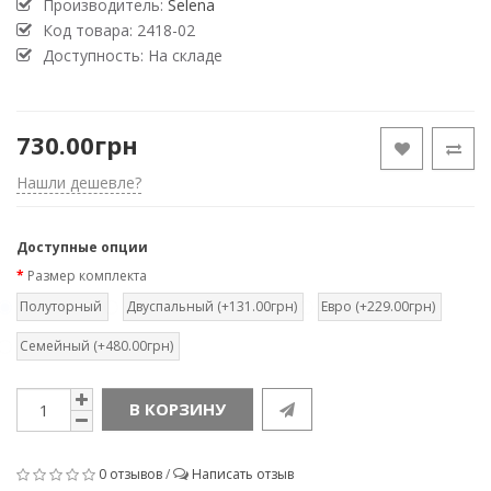
Производитель:
Selena
Код товара:
2418-02
Доступность: На складе
730.00грн
Нашли дешевле?
Доступные опции
Размер комплекта
Полуторный
Двуспальный (+131.00грн)
Евро (+229.00грн)
Семейный (+480.00грн)
В КОРЗИНУ
0 отзывов
/
Написать отзыв