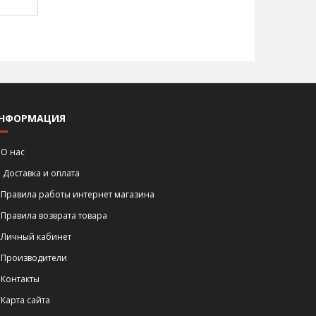
НФОРМАЦИЯ
О нас
Доставка и оплата
Правила работы интернет магазина
Правила возврата товара
Личный кабинет
Производители
Контакты
Карта сайта