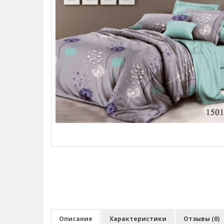
Описание
Характеристики
Отзывы (0)