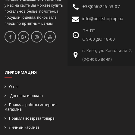
у нас на сайте Вы можете купить
+38(066)246-53-07
постельное белье, полотенца,
подушки, одеяла, покрывала,
info@bestshop.pp.ua
пледы по приятным ценам.
ПН-ПТ
С 9-00 ДО 18-00
г. Киев, ул. Канальная 2,
(офис выдачи)
ИНФОРМАЦИЯ
О нас
Доставка и оплата
Правила работы интернет
магазина
Правила возврата товара
Личный кабинет