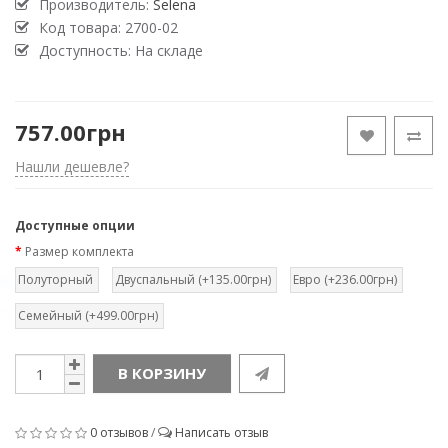
Производитель:
Selena
Код товара:
2700-02
Доступность: На складе
757.00грн
Нашли дешевле?
Доступные опции
Размер комплекта
Полуторный
Двуспальный (+135.00грн)
Евро (+236.00грн)
Семейный (+499.00грн)
В КОРЗИНУ
0 отзывов
/
Написать отзыв