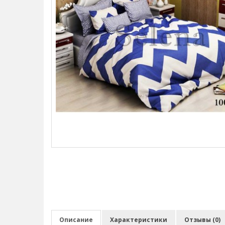
Описание
Характеристики
Отзывы (0)