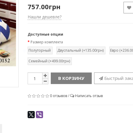
757.00грн
Нашли дешевле?
Доступные опции
Размер комплекта
Полуторный
Двуспальный (+135.00грн)
Евро (+236.0
Семейный (+499.00грн)
В КОРЗИНУ
Быстрый зак
0 отзывов
/
Написать отзыв