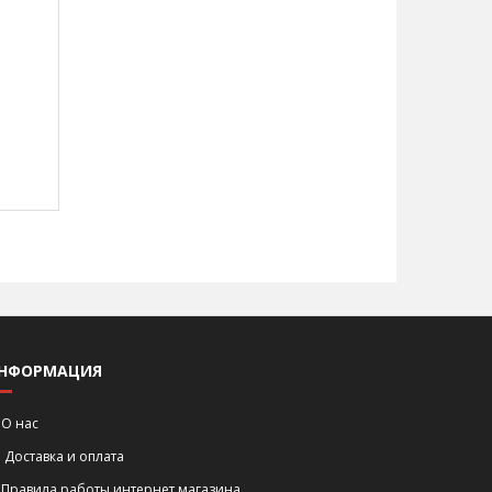
НФОРМАЦИЯ
О нас
Доставка и оплата
Правила работы интернет магазина