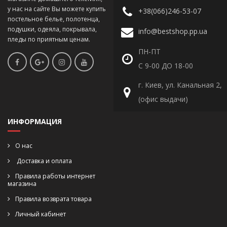
у нас на сайте Вы можете купить
+38(066)246-53-07
постельное белье, полотенца,
подушки, одеяла, покрывала,
info@bestshop.pp.ua
пледы по приятным ценам.
ПН-ПТ
С 9-00 ДО 18-00
г. Киев, ул. Канальная 2,
(офис выдачи)
ИНФОРМАЦИЯ
О нас
Доставка и оплата
Правила работы интернет
магазина
Правила возврата товара
Личный кабинет