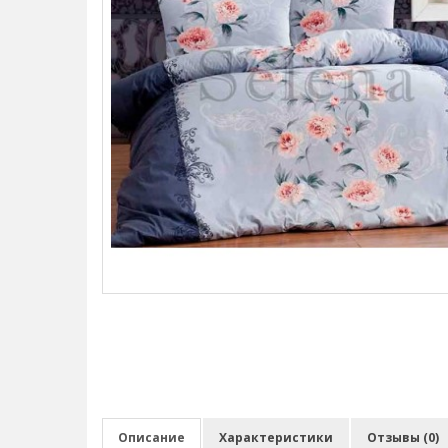
Описание
Характеристики
Отзывы (0)