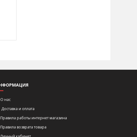
НФОРМАЦИЯ
О нас
Доставка и оплата
Правила работы интернет магазина
Правила возврата товара
Личный кабинет