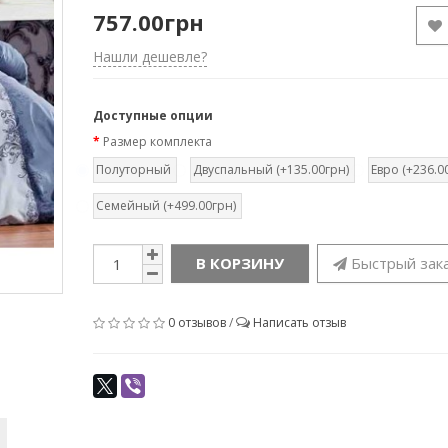
757.00грн
Нашли дешевле?
Доступные опции
Размер комплекта
Полуторный
Двуспальный (+135.00грн)
Евро (+236.0
Семейный (+499.00грн)
В КОРЗИНУ
Быстрый зак
0 отзывов
/
Написать отзыв