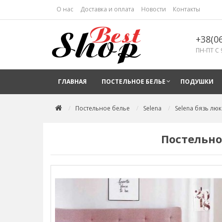
О нас
Доставка и оплата
Новости
Контакты
+38(0
ПН-ПТ С 
ГЛАВНАЯ
ПОСТЕЛЬНОЕ БЕЛЬЕ
ПОДУШКИ
Постельное белье
Selena
Selena бязь люк
Постельно