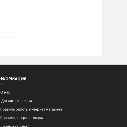
НФОРМАЦИЯ
О нас
Доставка и оплата
Правила работы интернет магазина
Правила возврата товара
Личный кабинет