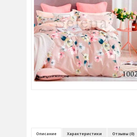
Описание
Характеристики
Отзывы (0)