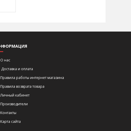
НФОРМАЦИЯ
О нас
Доставка и оплата
Правила работы интернет магазина
Правила возврата товара
Личный кабинет
Производители
Контакты
Карта сайта