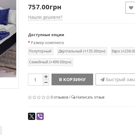
757.00грн
Нашли дешевле?
Доступные опции
Размер комплекта
Полуторный
Двуспальный (+135.00грн)
Евро (+236.0
Семейный (+499.00грн)
В КОРЗИНУ
Быстрый зак
0 отзывов
/
Написать отзыв