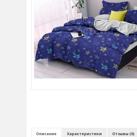
Описание
Характеристики
Отзывы (0)