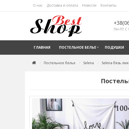
О нас
Доставка и оплата
Новости
Контакты
+38(0
ПН-ПТ С 
ГЛАВНАЯ
ПОСТЕЛЬНОЕ БЕЛЬЕ
ПОДУШКИ
Постельное белье
Selena
Selena бязь люк
Постель