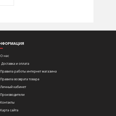
НФОРМАЦИЯ
О нас
Доставка и оплата
Правила работы интернет магазина
Правила возврата товара
Личный кабинет
Производители
Контакты
Карта сайта