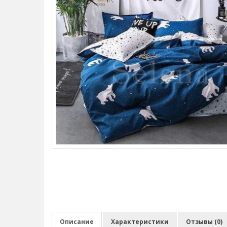
Описание
Характеристики
Отзывы (0)