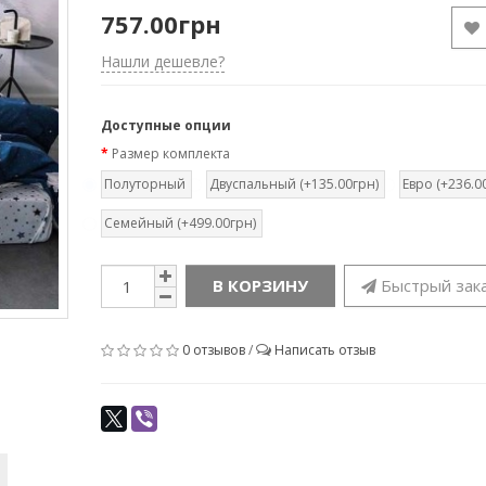
757.00грн
Нашли дешевле?
Доступные опции
Размер комплекта
Полуторный
Двуспальный (+135.00грн)
Евро (+236.0
Семейный (+499.00грн)
В КОРЗИНУ
Быстрый зак
0 отзывов
/
Написать отзыв