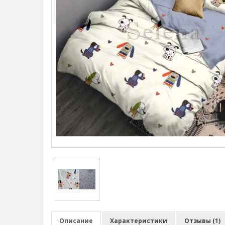
Описание
Характеристики
Отзывы (1)