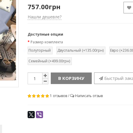
757.00грн
Нашли дешевле?
Доступные опции
Размер комплекта
Полуторный
Двуспальный (+135.00грн)
Евро (+236.0
Семейный (+499.00грн)
В КОРЗИНУ
Быстрый зак
1 отзывов
/
Написать отзыв