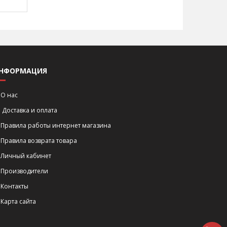
НФОРМАЦИЯ
О нас
Доставка и оплата
Правила работы интернет магазина
Правила возврата товара
Личный кабинет
Производители
Контакты
Карта сайта