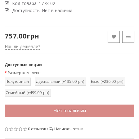
Код товара:
1778-02
Доступность: Нет в наличии
757.00грн
Нашли дешевле?
Доступные опции
Размер комплекта
Полуторный
Двуспальный (+135.00грн)
Евро (+236.00грн)
Семейный (+499.00грн)
Нет в наличии
0 отзывов
/
Написать отзыв