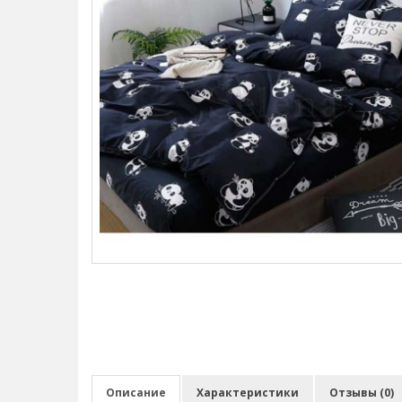
Описание
Характеристики
Отзывы (0)