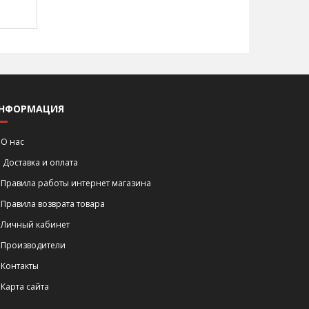
НФОРМАЦИЯ
О нас
Доставка и оплата
Правила работы интернет магазина
Правила возврата товара
Личный кабинет
Производители
Контакты
Карта сайта