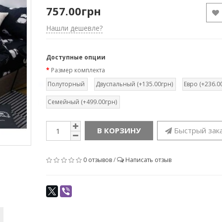
757.00грн
Нашли дешевле?
Доступные опции
Размер комплекта
Полуторный
Двуспальный (+135.00грн)
Евро (+236.0
Семейный (+499.00грн)
В КОРЗИНУ
Быстрый зак
0 отзывов
/
Написать отзыв