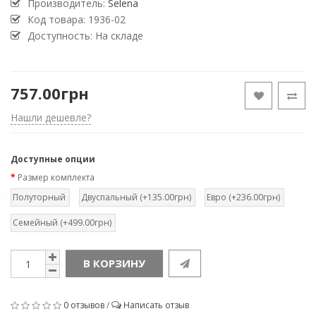
Производитель:
Selena
Код товара:
1936-02
Доступность: На складе
757.00грн
Нашли дешевле?
Доступные опции
Размер комплекта
Полуторный
Двуспальный (+135.00грн)
Евро (+236.00грн)
Семейный (+499.00грн)
В КОРЗИНУ
0 отзывов
/
Написать отзыв