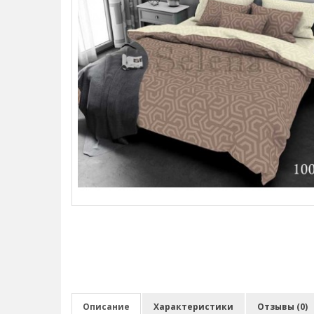
Описание
Характеристики
Отзывы (0)