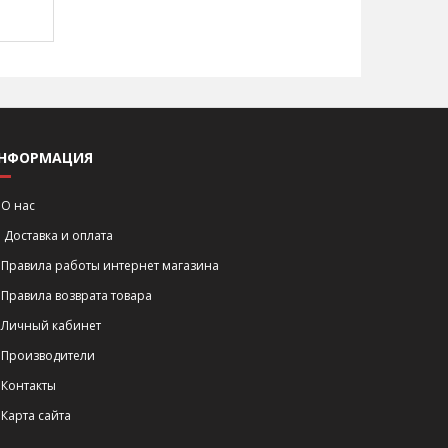
НФОРМАЦИЯ
О нас
Доставка и оплата
Правила работы интернет магазина
Правила возврата товара
Личный кабинет
Производители
Контакты
Карта сайта