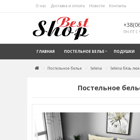
О нас
Доставка и оплата
Новости
Контакты
+38(0
ПН-ПТ С 
ГЛАВНАЯ
ПОСТЕЛЬНОЕ БЕЛЬЕ
ПОДУШКИ
Постельное белье
Selena
Selena бязь люк
Постельное бель