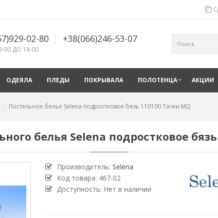
С
67)929-02-80
+38(066)246-53-07
9-00 ДО 18-00
ОДЕЯЛА
ПЛЕДЫ
ПОКРЫВАЛА
ПОЛОТЕНЦА
АКЦИИ
Постельное белье Selena подростковое бязь 110100 Тачки MQ
ьного белья Selena подростковое бязь
Производитель:
Selena
Код товара:
467-02
Доступность: Нет в наличии