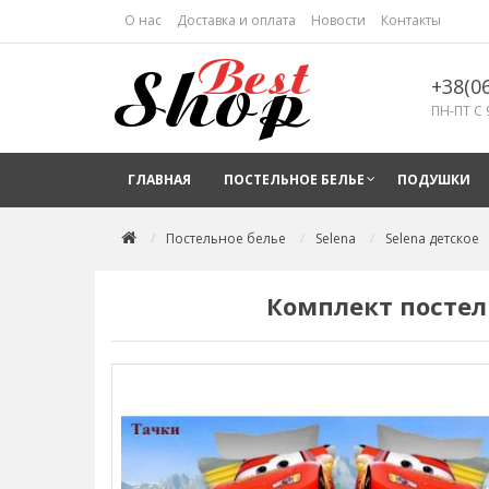
О нас
Доставка и оплата
Новости
Контакты
+38(0
ПН-ПТ С 
ГЛАВНАЯ
ПОСТЕЛЬНОЕ БЕЛЬЕ
ПОДУШКИ
Постельное белье
Selena
Selena детское
Комплект постел