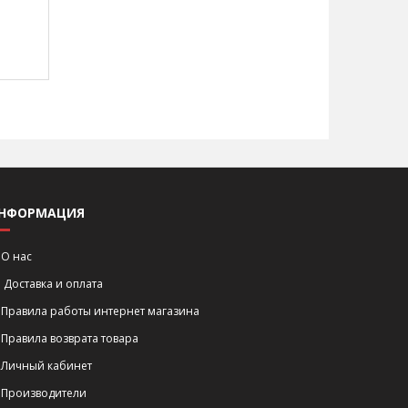
НФОРМАЦИЯ
О нас
Доставка и оплата
Правила работы интернет магазина
Правила возврата товара
Личный кабинет
Производители