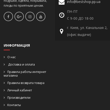
подушки, одеяла, покрывала,
info@bestshop.pp.ua
пледы по приятным ценам.
ПН-ПТ
С 9-00 ДО 18-00
г. Киев, ул. Канальная 2,
(офис выдачи)
ИНФОРМАЦИЯ
О нас
Доставка и оплата
Правила работы интернет
магазина
Правила возврата товара
Личный кабинет
Производители
Контакты