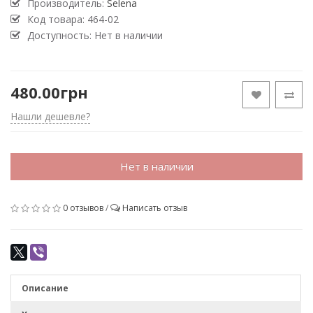
Производитель:
Selena
Код товара:
464-02
Доступность: Нет в наличии
480.00грн
Нашли дешевле?
Нет в наличии
0 отзывов
/
Написать отзыв
Описание