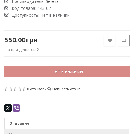
Производитель:
Selena
Код товара:
443-02
Доступность: Нет в наличии
550.00грн
Нашли дешевле?
Нет в наличии
0 отзывов
/
Написать отзыв
Описание