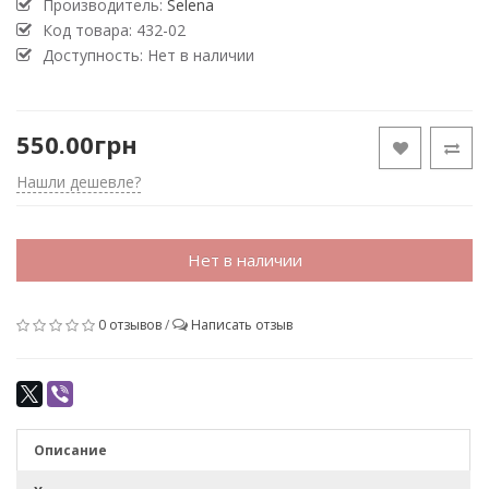
Производитель:
Selena
Код товара:
432-02
Доступность: Нет в наличии
550.00грн
Нашли дешевле?
Нет в наличии
0 отзывов
/
Написать отзыв
Описание