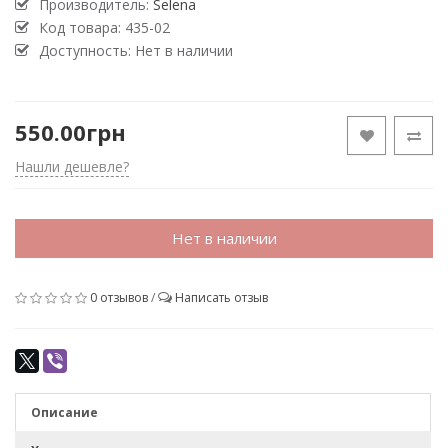
Производитель:
Selena
Код товара:
435-02
Доступность: Нет в наличии
550.00грн
Нашли дешевле?
Нет в наличии
0 отзывов
/
Написать отзыв
Описание