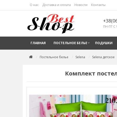
О нас
Доставка и оплата
Новости
Контакты
+38(0
ПН-ПТ С 
ГЛАВНАЯ
ПОСТЕЛЬНОЕ БЕЛЬЕ
ПОДУШКИ
Постельное белье
Selena
Selena детское
Комплект постел