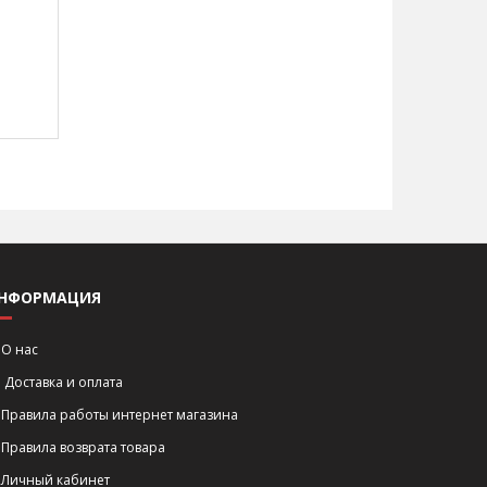
НФОРМАЦИЯ
О нас
Доставка и оплата
Правила работы интернет магазина
Правила возврата товара
Личный кабинет