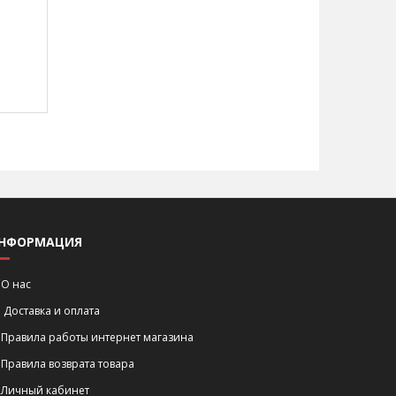
НФОРМАЦИЯ
О нас
Доставка и оплата
Правила работы интернет магазина
Правила возврата товара
Личный кабинет