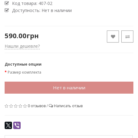
Код товара:
407-02
Доступность: Нет в наличии
590.00грн
Нашли дешевле?
Доступные опции
Размер комплекта
Нет в наличии
0 отзывов
/
Написать отзыв