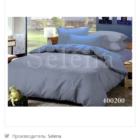
Производитель:
Selena