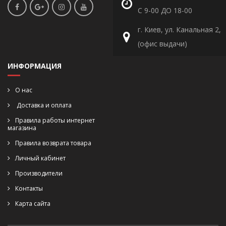
С 9-00 ДО 18-00
г. Киев, ул. Канальная 2,
(офис выдачи)
ИНФОРМАЦИЯ
О нас
Доставка и оплата
Правила работы интернет
магазина
Правила возврата товара
Личный кабинет
Производители
Контакты
Карта сайта