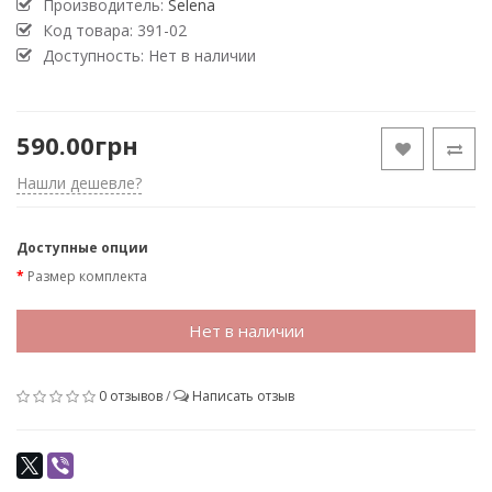
Производитель:
Selena
Код товара:
391-02
Доступность: Нет в наличии
590.00грн
Нашли дешевле?
Доступные опции
Размер комплекта
Нет в наличии
0 отзывов
/
Написать отзыв