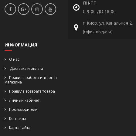
ПН-ПТ
С 9-00 ДО 18-00
г. Киев, ул. Канальная 2,
(офис выдачи)
ИНФОРМАЦИЯ
О нас
Доставка и оплата
Правила работы интернет
магазина
Правила возврата товара
Личный кабинет
Производители
Контакты
Карта сайта