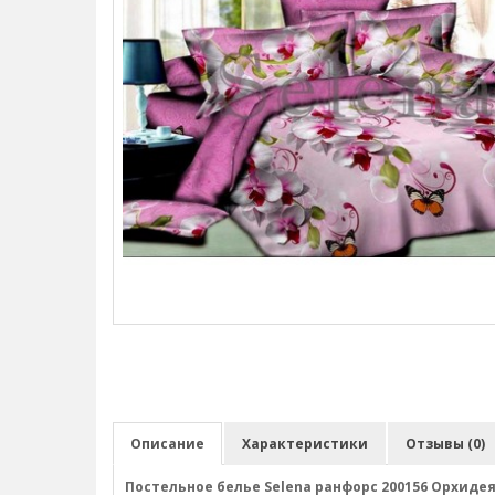
Описание
Характеристики
Отзывы (0)
Постельное белье Selena ранфорс 200156 Орхиде