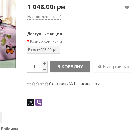
1 048.00грн
Нашли дешевле?
Доступные опции
Размер комплекта
Евро (+253.00грн)
В КОРЗИНУ
Быстрый зак
0 отзывов
/
Написать отзыв
я Бабочки