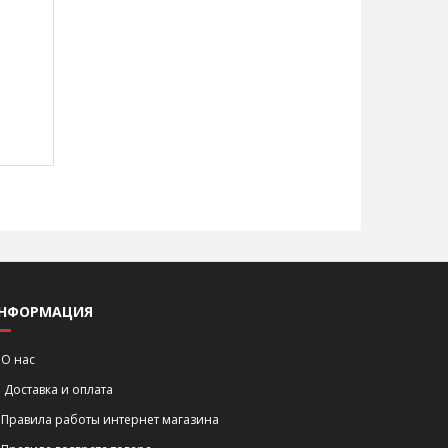
НФОРМАЦИЯ
О нас
Доставка и оплата
Правила работы интернет магазина