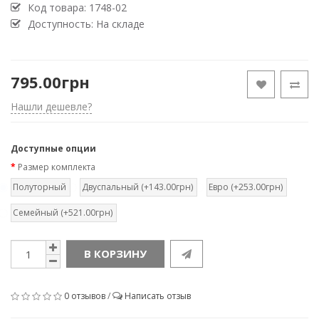
Код товара:
1748-02
Доступность: На складе
795.00грн
Нашли дешевле?
Доступные опции
Размер комплекта
Полуторный
Двуспальный (+143.00грн)
Евро (+253.00грн)
Семейный (+521.00грн)
В КОРЗИНУ
0 отзывов
/
Написать отзыв