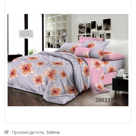
Производитель:
Selena