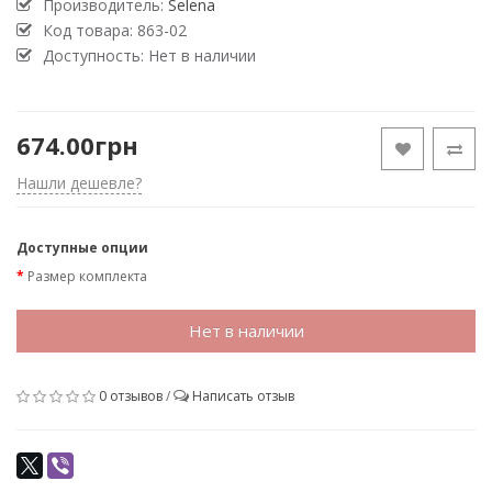
Производитель:
Selena
Код товара:
863-02
Доступность: Нет в наличии
674.00грн
Нашли дешевле?
Доступные опции
Размер комплекта
Нет в наличии
0 отзывов
/
Написать отзыв