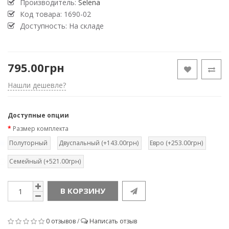
Производитель:
Selena
Код товара:
1690-02
Доступность: На складе
795.00грн
Нашли дешевле?
Доступные опции
Размер комплекта
Полуторный
Двуспальный (+143.00грн)
Евро (+253.00грн)
Семейный (+521.00грн)
В КОРЗИНУ
0 отзывов
/
Написать отзыв