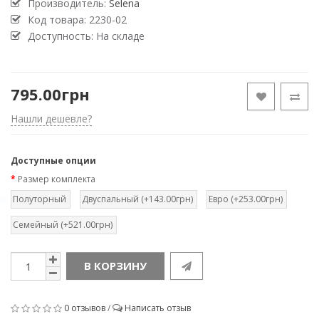
Производитель:
Selena
Код товара:
2230-02
Доступность: На складе
795.00грн
Нашли дешевле?
Доступные опции
Размер комплекта
Полуторный
Двуспальный (+143.00грн)
Евро (+253.00грн)
Семейный (+521.00грн)
В КОРЗИНУ
0 отзывов
/
Написать отзыв