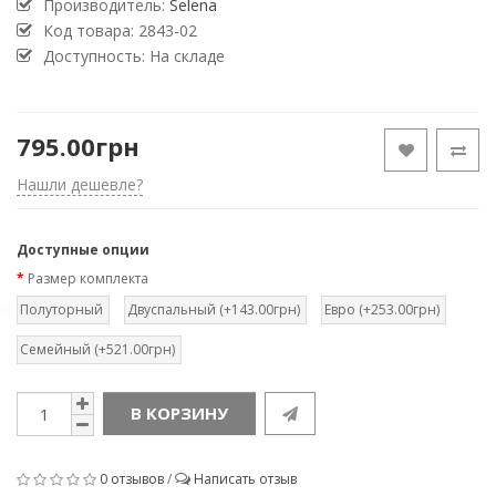
Производитель:
Selena
Код товара:
2843-02
Доступность: На складе
795.00грн
Нашли дешевле?
Доступные опции
Размер комплекта
Полуторный
Двуспальный (+143.00грн)
Евро (+253.00грн)
Семейный (+521.00грн)
В КОРЗИНУ
0 отзывов
/
Написать отзыв