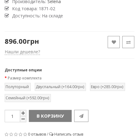
Производитель:
Selena
Код товара:
1871-02
Доступность: На складе
896.00грн
Нашли дешевле?
Доступные опции
Размер комплекта
Полуторный
Двуспальный (+164.00грн)
Евро (+285.00грн)
Семейный (+592.00грн)
В КОРЗИНУ
0 отзывов
/
Написать отзыв