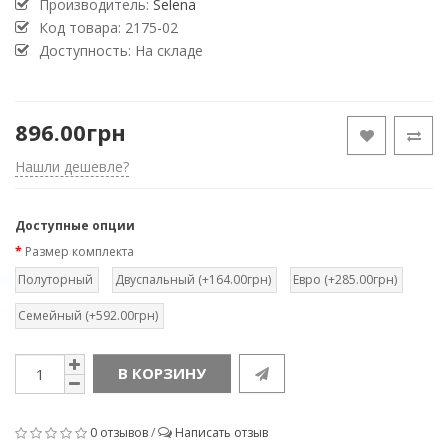
Производитель:
Selena
Код товара:
2175-02
Доступность: На складе
896.00грн
Нашли дешевле?
Доступные опции
Размер комплекта
Полуторный
Двуспальный (+164.00грн)
Евро (+285.00грн)
Семейный (+592.00грн)
В КОРЗИНУ
0 отзывов
/
Написать отзыв