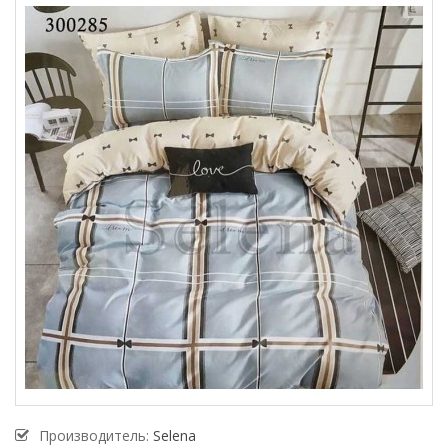
Производитель:
Selena