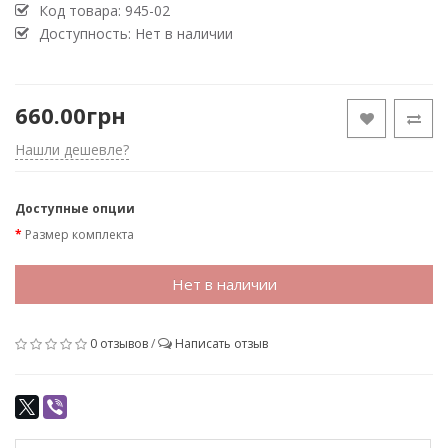
Код товара:
945-02
Доступность: Нет в наличии
660.00грн
Нашли дешевле?
Доступные опции
Размер комплекта
Нет в наличии
0 отзывов
/
Написать отзыв