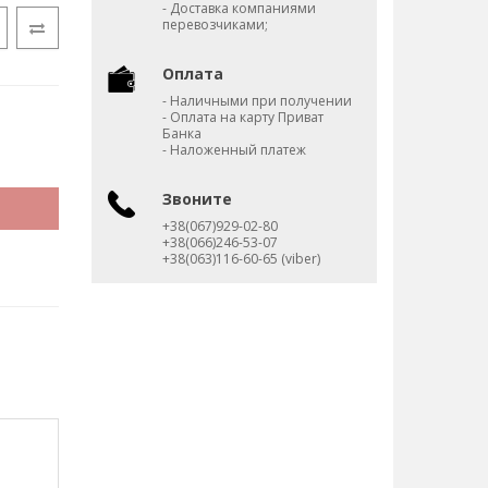
- Доставка компаниями
перевозчиками;
Оплата
- Наличными при получении
- Оплата на карту Приват
Банка
- Наложенный платеж
Звоните
+38(067)929-02-80
+38(066)246-53-07
+38(063)116-60-65 (viber)