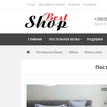
О нас
Доставка и оплата
Новости
Контакты
+38(0
ПН-ПТ С 
ГЛАВНАЯ
ПОСТЕЛЬНОЕ БЕЛЬЕ
ПОДУШКИ
Постельное белье
Selena
Selena сатин
Пос