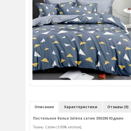
Описание
Характеристики
Отзывы (0)
Постельное белье Selena сатин 300286 Юджин
Ткань: Сатин (100% хлопок);