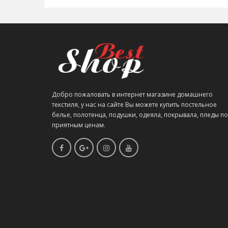
Добро пожаловать в интернет магазине домашнего
текстиля, у нас на сайте Вы можете купить постельное
белье, полотенца, подушки, одеяла, покрывала, пледы по
приятным ценам.