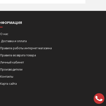
НФОРМАЦИЯ
О нас
Доставка и оплата
Правила работы интернет магазина
Правила возврата товара
Личный кабинет
Производители
Контакты
Карта сайта