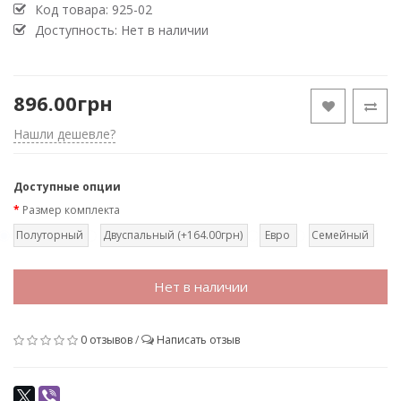
Код товара:
925-02
Доступность: Нет в наличии
896.00грн
Нашли дешевле?
Доступные опции
Размер комплекта
Полуторный
Двуспальный (+164.00грн)
Евро
Семейный
Нет в наличии
0 отзывов
/
Написать отзыв