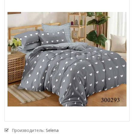
Производитель:
Selena