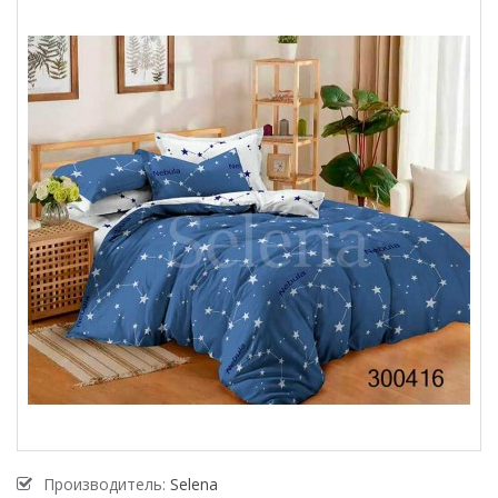
Производитель:
Selena