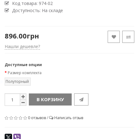
Код товара:
974-02
Доступность: На складе
896.00грн
Нашли дешевле?
Доступные опции
Размер комплекта
Полуторный
В КОРЗИНУ
0 отзывов
/
Написать отзыв