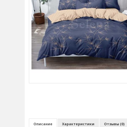
Описание
Характеристики
Отзывы (0)