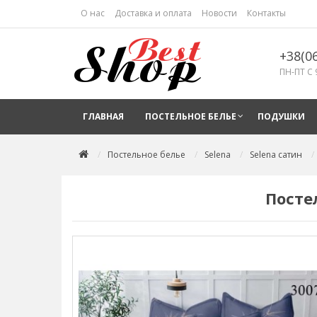
О нас
Доставка и оплата
Новости
Контакты
+38(0
ПН-ПТ С 
ГЛАВНАЯ
ПОСТЕЛЬНОЕ БЕЛЬЕ
ПОДУШКИ
Постельное белье
Selena
Selena сатин
Посте