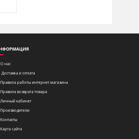
НФОРМАЦИЯ
О нас
Доставка и оплата
Правила работы интернет магазина
Правила возврата товара
Личный кабинет
Производители
Контакты
Карта сайта