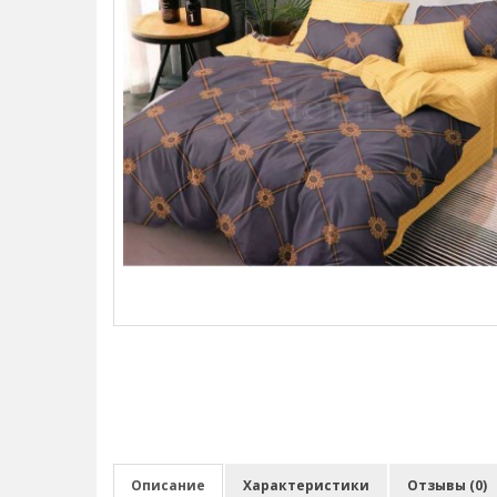
Описание
Характеристики
Отзывы (0)