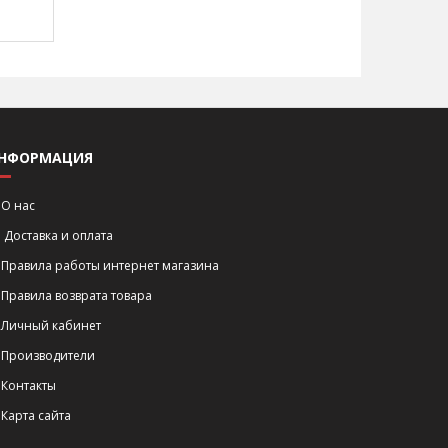
НФОРМАЦИЯ
О нас
Доставка и оплата
Правила работы интернет магазина
Правила возврата товара
Личный кабинет
Производители
Контакты
Карта сайта