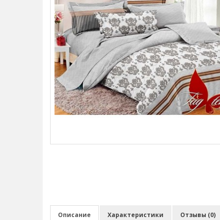
Описание
Характеристики
Отзывы (0)