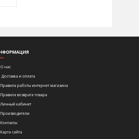
НФОРМАЦИЯ
О нас
Доставка и оплата
Правила работы интернет магазина
Правила возврата товара
Личный кабинет
Производители
Контакты
Карта сайта