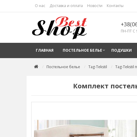
О нас
Доставка и оплата
Новости
Контакты
+38(0
ПН-ПТ С 
ГЛАВНАЯ
ПОСТЕЛЬНОЕ БЕЛЬЕ
ПОДУШКИ
Постельное белье
Tag-Tekstil
Tag-Tekstil
Комплект постель