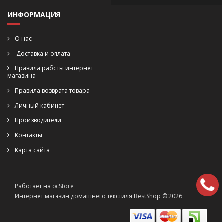
ИНФОРМАЦИЯ
О нас
Доставка и оплата
Правила работы интернет
магазина
Правила возврата товара
Личный кабинет
Производители
Контакты
Карта сайта
Работает на
ocStore
Интернет магазин домашнего текстиля BestShop © 2026