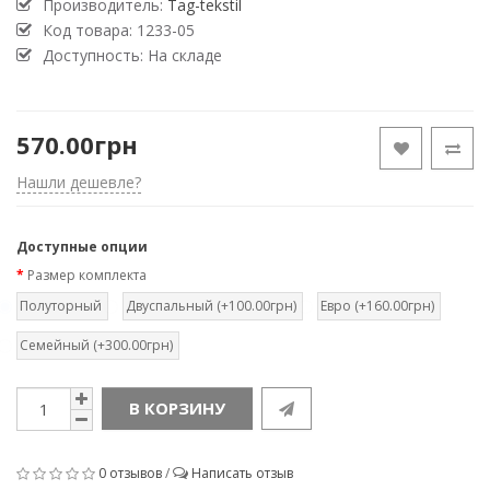
Производитель:
Tag-tekstil
Код товара:
1233-05
Доступность: На складе
570.00грн
Нашли дешевле?
Доступные опции
Размер комплекта
Полуторный
Двуспальный (+100.00грн)
Евро (+160.00грн)
Семейный (+300.00грн)
В КОРЗИНУ
0 отзывов
/
Написать отзыв