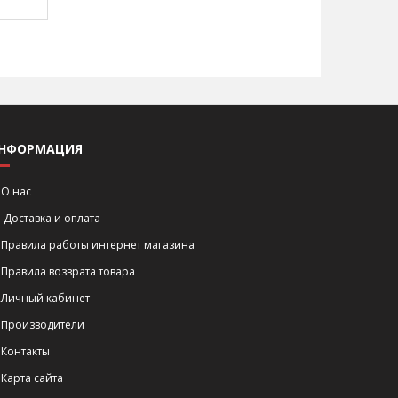
НФОРМАЦИЯ
О нас
Доставка и оплата
Правила работы интернет магазина
Правила возврата товара
Личный кабинет
Производители
Контакты
Карта сайта