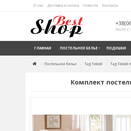
О нас
Доставка и оплата
Новости
Контакты
+38(0
ПН-ПТ С 
ГЛАВНАЯ
ПОСТЕЛЬНОЕ БЕЛЬЕ
ПОДУШКИ
Постельное белье
Tag-Tekstil
Tag-Tekstil
Комплект постель