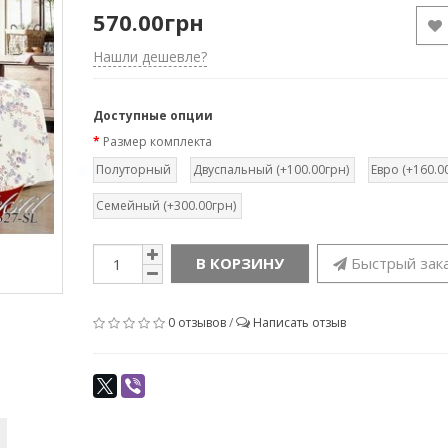
570.00грн
Нашли дешевле?
Доступные опции
Размер комплекта
Полуторный
Двуспальный (+100.00грн)
Евро (+160.0
Семейный (+300.00грн)
В КОРЗИНУ
Быстрый зак
0 отзывов
/
Написать отзыв