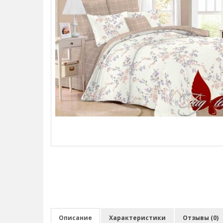
Описание
Характеристики
Отзывы (0)