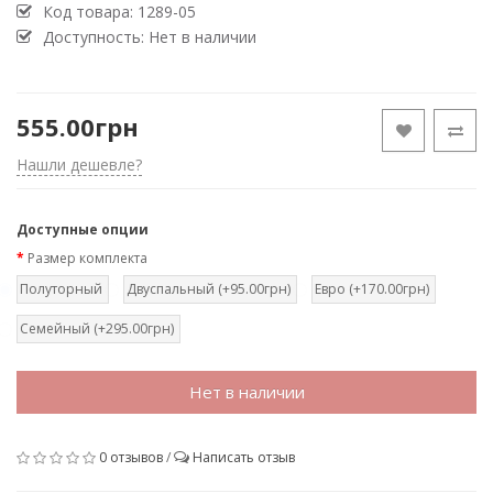
Код товара:
1289-05
Доступность: Нет в наличии
555.00грн
Нашли дешевле?
Доступные опции
Размер комплекта
Полуторный
Двуспальный (+95.00грн)
Евро (+170.00грн)
Семейный (+295.00грн)
Нет в наличии
0 отзывов
/
Написать отзыв