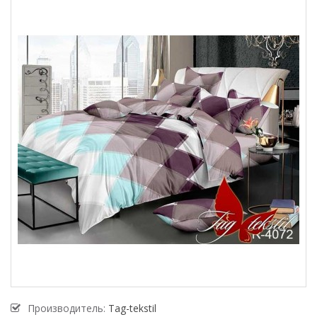
Производитель:
Tag-tekstil