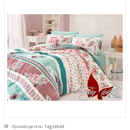
Производитель:
Tag-tekstil