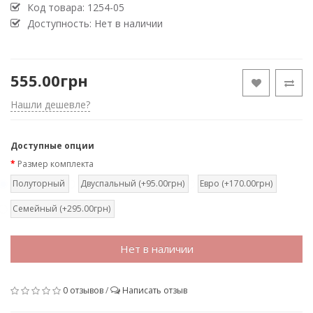
Код товара:
1254-05
Доступность: Нет в наличии
555.00грн
Нашли дешевле?
Доступные опции
Размер комплекта
Полуторный
Двуспальный (+95.00грн)
Евро (+170.00грн)
Семейный (+295.00грн)
Нет в наличии
0 отзывов
/
Написать отзыв