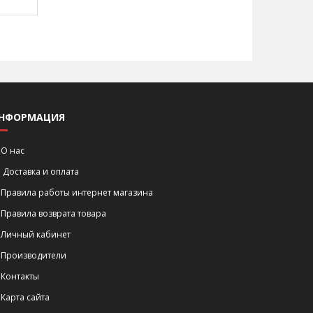
НФОРМАЦИЯ
О нас
Доставка и оплата
Правила работы интернет магазина
Правила возврата товара
Личный кабинет
Производители
Контакты
Карта сайта