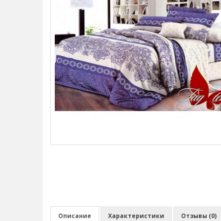
Описание
Характеристики
Отзывы (0)