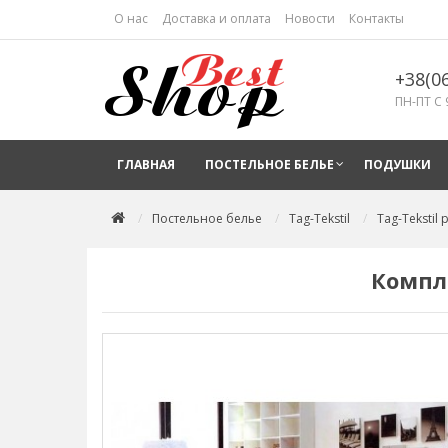
О нас
Доставка и оплата
Новости
Контакты
+38(0
ПН-ПТ С 
ГЛАВНАЯ
ПОСТЕЛЬНОЕ БЕЛЬЕ
ПОДУШКИ
Постельное белье
Tag-Tekstil
Tag-Tekstil
Компл