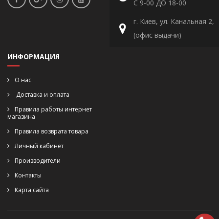
С 9-00 ДО 18-00
г. Киев, ул. Канальная 2,
(офис выдачи)
ИНФОРМАЦИЯ
О нас
Доставка и оплата
Правила работы интернет
магазина
Правила возврата товара
Личный кабинет
Производители
Контакты
Карта сайта