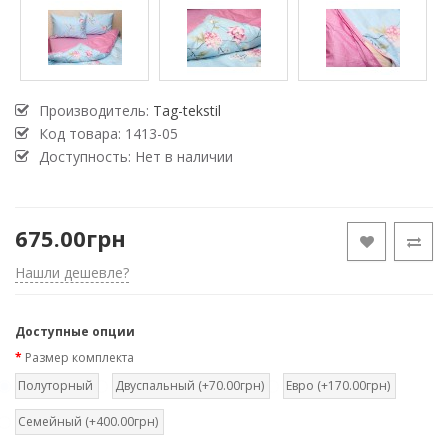
Производитель:
Tag-tekstil
Код товара:
1413-05
Доступность: Нет в наличии
675.00грн
Нашли дешевле?
Доступные опции
Размер комплекта
Полуторный
Двуспальный (+70.00грн)
Евро (+170.00грн)
Семейный (+400.00грн)